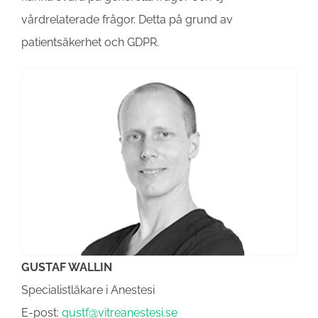
vårdrelaterade frågor. Detta på grund av
patientsäkerhet och GDPR.
GUSTAF WALLIN
Specialistläkare i Anestesi
E-post:
gustf@vitreanestesi.se