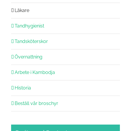
Läkare
Tandhygienist
Tandsköterskor
Övernattning
Arbete i Kambodja
Historia
Beställ vår broschyr