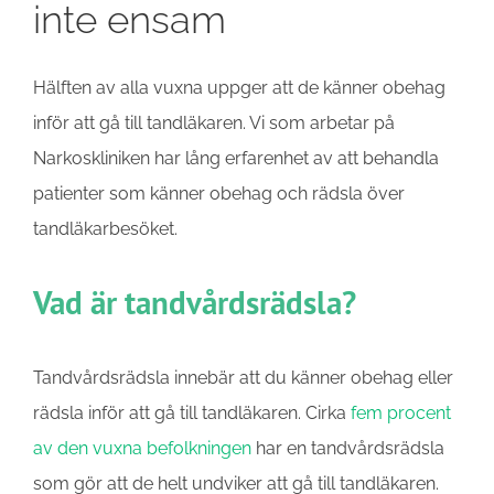
inte ensam
Hälften av alla vuxna uppger att de känner obehag
inför att gå till tandläkaren. Vi som arbetar på
Narkoskliniken har lång erfarenhet av att behandla
patienter som känner obehag och rädsla över
tandläkarbesöket.
Vad är tandvårdsrädsla?
Tandvårdsrädsla innebär att du känner obehag eller
rädsla inför att gå till tandläkaren. Cirka
fem procent
av den vuxna befolkningen
har en tandvårdsrädsla
som gör att de helt undviker att gå till tandläkaren.