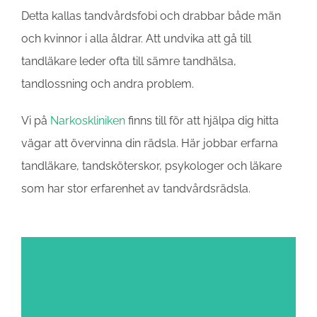
Detta kallas tandvårdsfobi och drabbar både män
och kvinnor i alla åldrar. Att undvika att gå till
tandläkare leder ofta till sämre tandhälsa,
tandlossning och andra problem.
Vi på
Narkoskliniken
finns till för att hjälpa dig hitta
vägar att övervinna din rädsla. Här jobbar erfarna
tandläkare, tandsköterskor, psykologer och läkare
som har stor erfarenhet av tandvårdsrädsla.