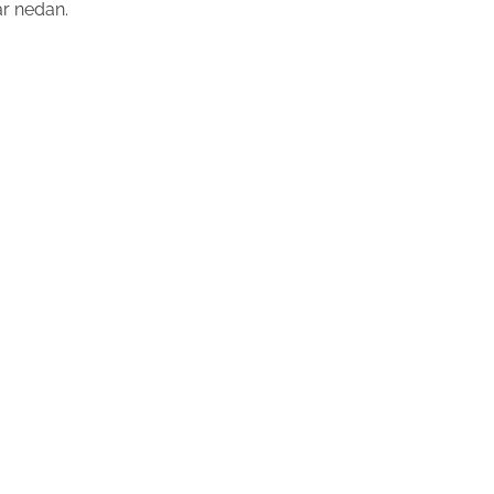
är nedan.